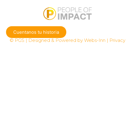
Cuentanos tu historia
© PGS | Designed & Powered by Webs-Inn | Privacy