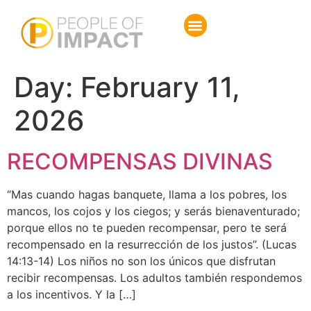
Day:
February 11,
2026
RECOMPENSAS DIVINAS
“Mas cuando hagas banquete, llama a los pobres, los
mancos, los cojos y los ciegos; y serás bienaventurado;
porque ellos no te pueden recompensar, pero te será
recompensado en la resurrección de los justos”. (Lucas
14:13-14) Los niños no son los únicos que disfrutan
recibir recompensas. Los adultos también respondemos
a los incentivos. Y la […]