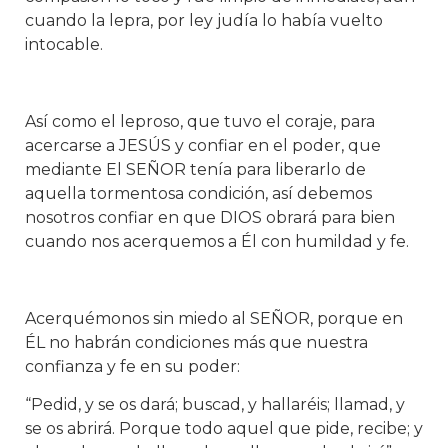
cuando la lepra, por ley judía lo había vuelto
intocable.
Así como el leproso, que tuvo el coraje, para
acercarse a JESÚS y confiar en el poder, que
mediante El SEÑOR tenía para liberarlo de
aquella tormentosa condición, así debemos
nosotros confiar en que DIOS obrará para bien
cuando nos acerquemos a Él con humildad y fe.
Acerquémonos sin miedo al SEÑOR, porque en
ÉL no habrán condiciones más que nuestra
confianza y fe en su poder:
“Pedid, y se os dará; buscad, y hallaréis; llamad, y
se os abrirá. Porque todo aquel que pide, recibe; y