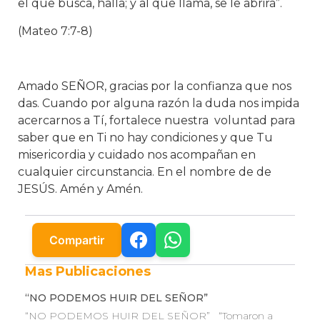
el que busca, halla; y al que llama, se le abrirá”.
(Mateo 7:7-8)
Amado SEÑOR, gracias por la confianza que nos
das. Cuando por alguna razón la duda nos impida
acercarnos a Tí, fortalece nuestra voluntad para
saber que en Ti no hay condiciones y que Tu
misericordia y cuidado nos acompañan en
cualquier circunstancia. En el nombre de de
JESÚS. Amén y Amén.
Compartir
Mas Publicaciones
“NO PODEMOS HUIR DEL SEÑOR”
“NO PODEMOS HUIR DEL SEÑOR” “Tomaron a