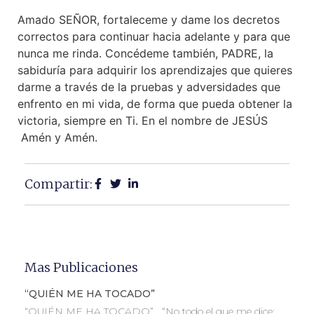
Amado SEÑOR, fortaleceme y dame los decretos
correctos para continuar hacia adelante y para que
nunca me rinda. Concédeme también, PADRE, la
sabiduría para adquirir los aprendizajes que quieres
darme a través de la pruebas y adversidades que
enfrento en mi vida, de forma que pueda obtener la
victoria, siempre en Ti. En el nombre de JESÚS
Amén y Amén.
Compartir:
Mas Publicaciones
“QUIÉN ME HA TOCADO”
“QUIÉN ME HA TOCADO” “No todo el que me dice: