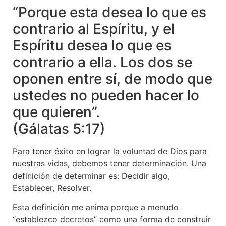
“Porque esta desea lo que es
contrario al Espíritu, y el
Espíritu desea lo que es
contrario a ella. Los dos se
oponen entre sí, de modo que
ustedes no pueden hacer lo
que quieren”.
(Gálatas 5:17)
Para tener éxito en lograr la voluntad de Dios para
nuestras vidas, debemos tener determinación. Una
definición de determinar es: Decidir algo,
Establecer, Resolver.
Esta definición me anima porque a menudo
“establezco decretos” como una forma de construir