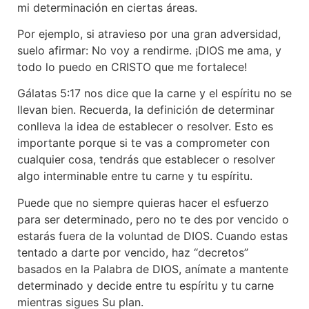
mi determinación en ciertas áreas.
Por ejemplo, si atravieso por una gran adversidad,
suelo afirmar: No voy a rendirme. ¡DIOS me ama, y
todo lo puedo en CRISTO que me fortalece!
Gálatas 5:17 nos dice que la carne y el espíritu no se
llevan bien. Recuerda, la definición de determinar
conlleva la idea de establecer o resolver. Esto es
importante porque si te vas a comprometer con
cualquier cosa, tendrás que establecer o resolver
algo interminable entre tu carne y tu espíritu.
Puede que no siempre quieras hacer el esfuerzo
para ser determinado, pero no te des por vencido o
estarás fuera de la voluntad de DIOS. Cuando estas
tentado a darte por vencido, haz “decretos”
basados en la Palabra de DIOS, anímate a mantente
determinado y decide entre tu espíritu y tu carne
mientras sigues Su plan.