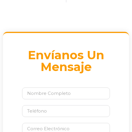
Envíanos Un
Mensaje