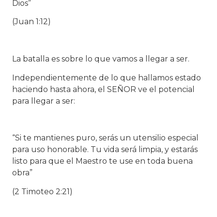
Dios”
(Juan 1:12)
La batalla es sobre lo que vamos a llegar a ser.
Independientemente de lo que hallamos estado
haciendo hasta ahora, el SEÑOR ve el potencial
para llegar a ser:
“Si te mantienes puro, serás un utensilio especial
para uso honorable. Tu vida será limpia, y estarás
listo para que el Maestro te use en toda buena
obra”
(2 Timoteo 2:21)