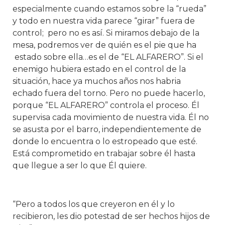
especialmente cuando estamos sobre la “rueda”
y todo en nuestra vida parece “girar” fuera de
control; pero no es así. Si miramos debajo de la
mesa, podremos ver de quién es el pie que ha
estado sobre ella…es el de “EL ALFARERO”. Si el
enemigo hubiera estado en el control de la
situación, hace ya muchos años nos habria
echado fuera del torno. Pero no puede hacerlo,
porque “EL ALFARERO” controla el proceso. Él
supervisa cada movimiento de nuestra vida. Él no
se asusta por el barro, independientemente de
donde lo encuentra o lo estropeado que esté.
Está comprometido en trabajar sobre él hasta
que llegue a ser lo que Él quiere.
“Pero a todos los que creyeron en él y lo
recibieron, les dio potestad de ser hechos hijos de