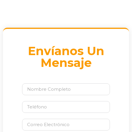
Envíanos Un
Mensaje