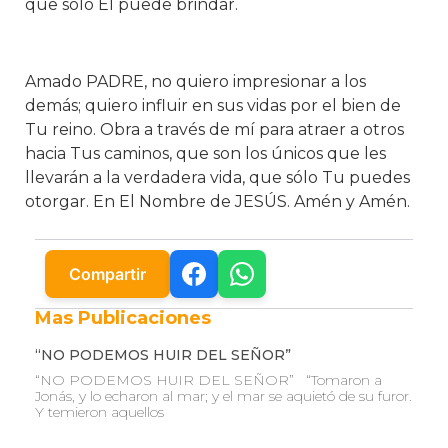
que solo Él puede brindar.
Amado PADRE, no quiero impresionar a los
demás; quiero influir en sus vidas por el bien de
Tu reino. Obra a través de mí para atraer a otros
hacia Tus caminos, que son los únicos que les
llevarán a la verdadera vida, que sólo Tu puedes
otorgar. En El Nombre de JESÚS. Amén y Amén.
Compartir
Mas Publicaciones
“NO PODEMOS HUIR DEL SEÑOR”
“NO PODEMOS HUIR DEL SEÑOR” “Tomaron a
Jonás, y lo echaron al mar; y el mar se aquietó de su furor.
Y temieron aquellos