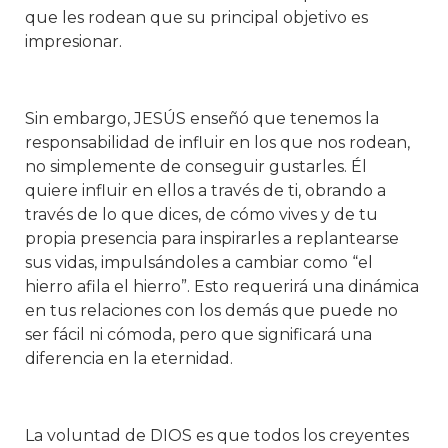
que les rodean que su principal objetivo es
impresionar.
Sin embargo, JESÚS enseñó que tenemos la
responsabilidad de influir en los que nos rodean,
no simplemente de conseguir gustarles. Él
quiere influir en ellos a través de ti, obrando a
través de lo que dices, de cómo vives y de tu
propia presencia para inspirarles a replantearse
sus vidas, impulsándoles a cambiar como “el
hierro afila el hierro”. Esto requerirá una dinámica
en tus relaciones con los demás que puede no
ser fácil ni cómoda, pero que significará una
diferencia en la eternidad.
La voluntad de DIOS es que todos los creyentes